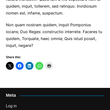
quidem, inquit, tollerem, sed relinquo. Invidiosum
nomen est, infame, suspectum.
Non quam nostram quidem, inquit Pomponius
iocans; Duo Reges: constructio interrete. Faceres tu
quidem, Torquate, haec omnia; Quis istud possit,
inquit, negare?
Share this:
Meta
Log in