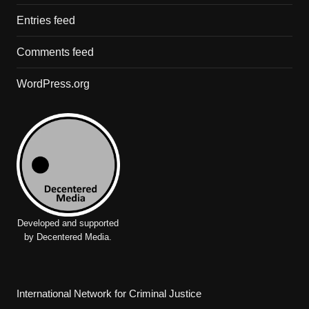
Entries feed
Comments feed
WordPress.org
Developed and supported
by Decentered Media.
International Network for Criminal Justice